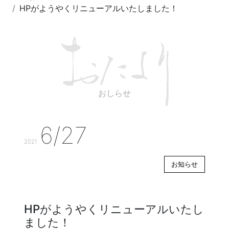
HPがようやくリニューアルいたしました！
おしらせ
6/27
2021
お知らせ
HPがようやくリニューアルいたし
ました！