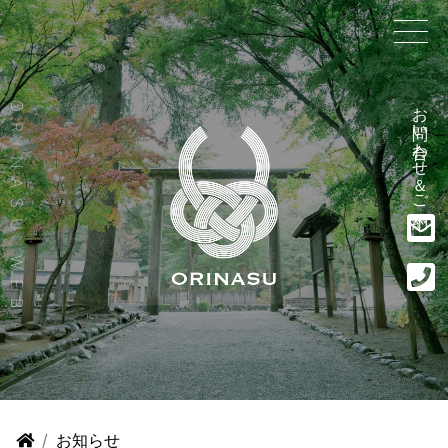
お問い合わせ＆ご予約
ORINASU WEB
お知らせ