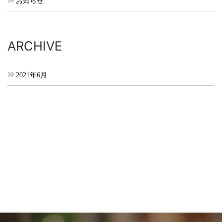
お知らせ
ARCHIVE
2021年6月